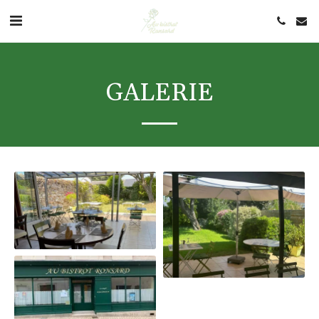
GALERIE